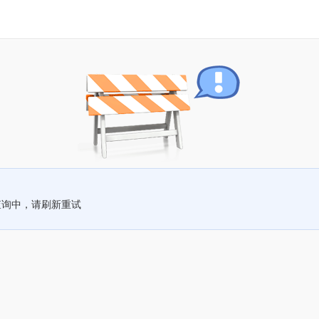
查询中，请刷新重试