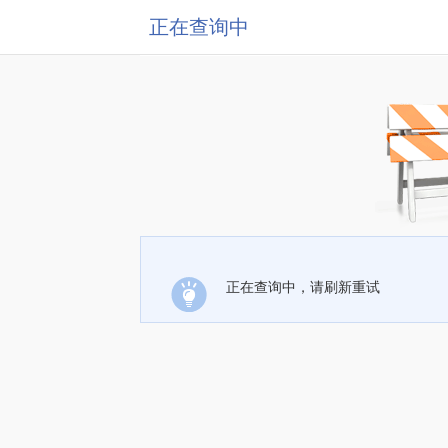
正在查询中
正在查询中，请刷新重试